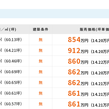
／㎡(坪)
建築
条件
販売価格(坪単価
854
㎡
（60.13坪）
無
万円
（14.20
912
㎡
（64.21坪）
無
万円
（14.20
860
㎡
（60.46坪）
無
万円
（14.22
862
㎡
（60.69坪）
無
万円
（14.20
862
㎡
（60.65坪）
無
万円
（14.21
861
㎡
（60.61坪）
無
万円
（14.21
861
㎡
（60.57坪）
無
万円
（14.21