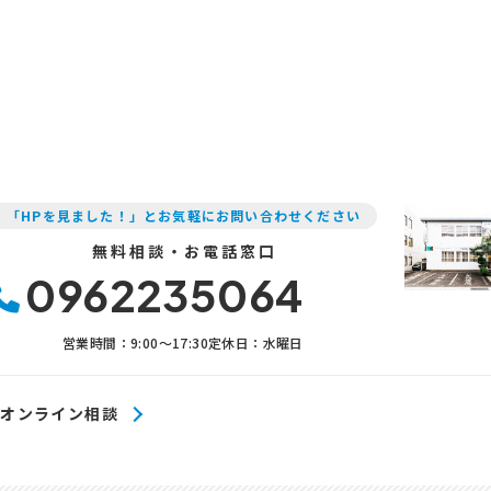
「HPを見ました！」とお気軽にお問い合わせください
無料相談・お電話窓口
0962235064
営業時間：9:00〜17:30
定休日：水曜日
オンライン相談