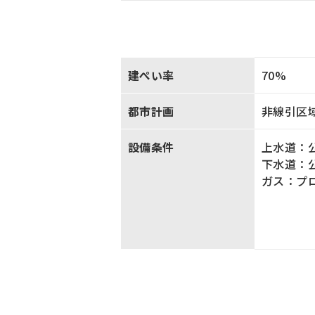
建ぺい率
70%
都市計画
非線引区
設備条件
上水道：
下水道：
ガス：プ