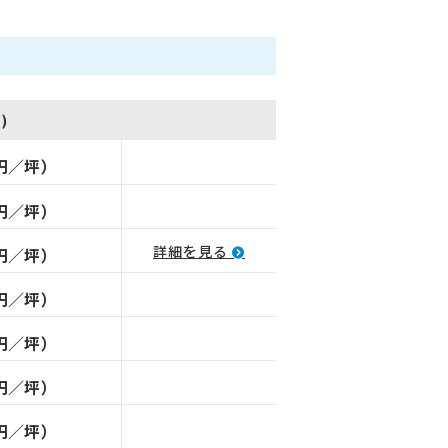
)
万円／坪）
万円／坪）
詳細を見る
万円／坪）
万円／坪）
万円／坪）
万円／坪）
万円／坪）