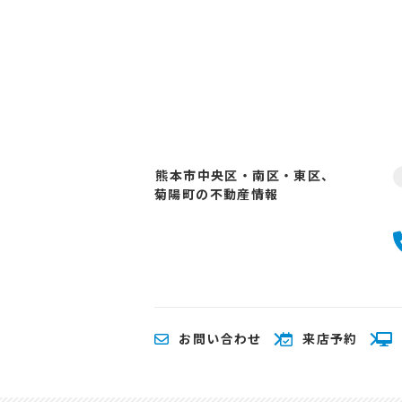
熊本市中央区・南区・東区、
菊陽町の不動産情報
お問い合わせ
来店予約