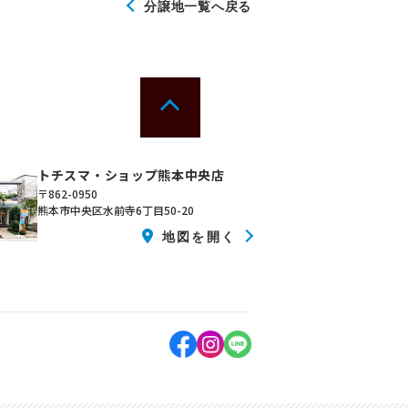
分譲地一覧へ戻る
トチスマ・ショップ熊本中央店
〒862-0950
熊本市中央区水前寺6丁目50-20
地図を開く