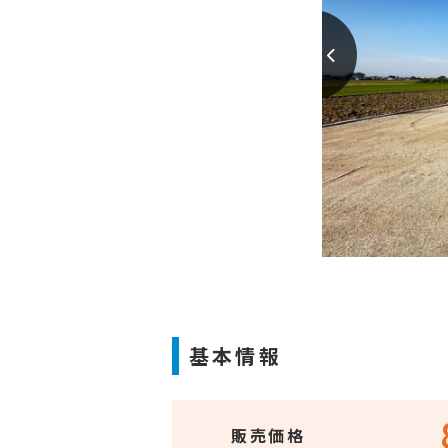
基本情報
販売価格