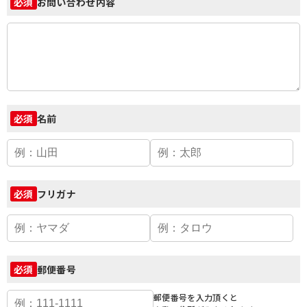
お問い合わせ内容
必須
名前
必須
フリガナ
必須
郵便番号
必須
郵便番号を入力頂くと