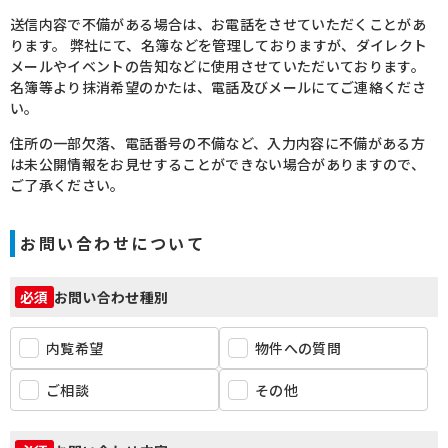
送信内容で不備がある場合は、お電話をさせていただくことがあ
ります。
弊社にて、名簿などを管理しておりますが、ダイレクト
メールやイベントの告知などに使用させていただいております。
名簿等より抹消希望のかたは、電話及びメールにてご連絡くださ
い。
住所の一部欠落、電話番号の不備など、入力内容に不備がある方
は未公開情報をお見せすることができない場合がありますので、
ご了承ください。
お問い合わせについて
お問い合わせ種別
必須
内覧希望
物件への質問
ご相談
その他