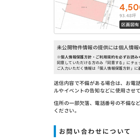
4,50
93.48坪
区画図有
未公開物件情報の提供には個人情報
※個人情報保護方針・ご利用規約を必ずお読み
同意していただける方のみ「同意する」にチェ
ご入力いただく情報は「個人情報保護方針」に
送信内容で不備がある場合は、お電
ルやイベントの告知などに使用させて
住所の一部欠落、電話番号の不備な
ください。
お問い合わせについて