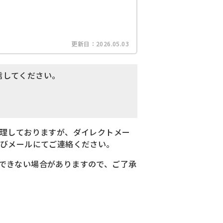
更新日：
2026.05.03
信してください。
理しておりますが、ダイレクトメー
及びメールにてご連絡ください。
できない場合がありますので、ご了承