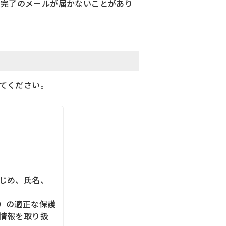
録完了のメールが届かないことがあり
てください。
じめ、氏名、
）の適正な保護
情報を取り扱