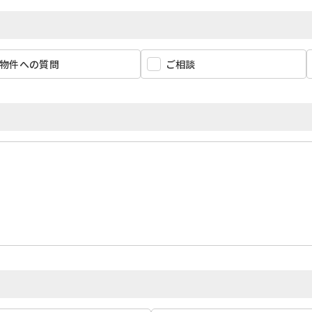
物件への質問
ご相談