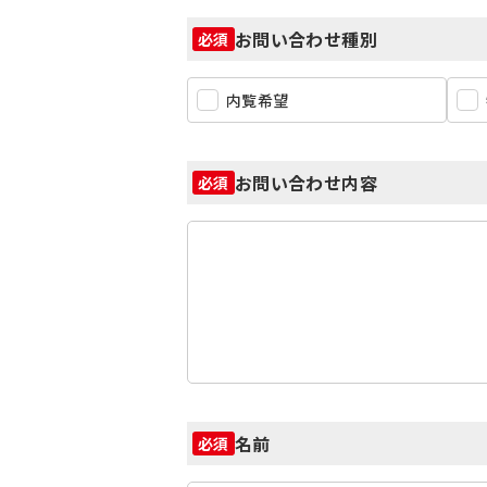
お問い合わせ種別
必須
内覧希望
お問い合わせ内容
必須
名前
必須