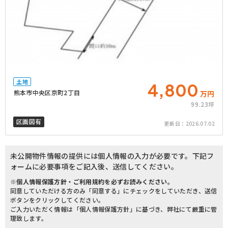
土地
4,800
熊本市中央区京町2丁目
万円
99.23坪
区画図有
更新日：
2026.07.02
未公開物件情報の提供には個人情報の入力が必要です。下記フ
ォームに必要事項をご記入後、送信してください。
※個人情報保護方針・ご利用規約を必ずお読みください。
同意していただける方のみ「同意する」にチェックをしていただき、送信
ボタンをクリックしてください。
ご入力いただく情報は「個人情報保護方針」に基づき、弊社にて厳重に管
理致します。