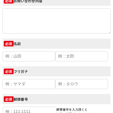
お問い合わせ内容
必須
名前
必須
フリガナ
必須
郵便番号
必須
郵便番号を入力頂くと