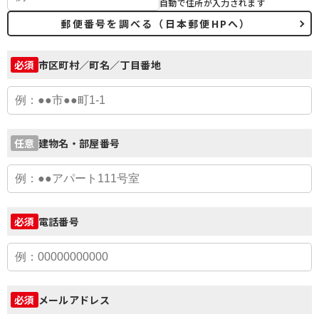
自動で住所が入力されます
郵便番号を調べる（日本郵便HPへ）
市区町村／町名／丁目番地
必須
建物名・部屋番号
任意
電話番号
必須
メールアドレス
必須