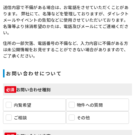
送信内容で不備がある場合は、お電話をさせていただくことがあ
ります。
弊社にて、名簿などを管理しておりますが、ダイレクト
メールやイベントの告知などに使用させていただいております。
名簿等より抹消希望のかたは、電話及びメールにてご連絡くださ
い。
住所の一部欠落、電話番号の不備など、入力内容に不備がある方
は未公開情報をお見せすることができない場合がありますので、
ご了承ください。
お問い合わせについて
お問い合わせ種別
必須
内覧希望
物件への質問
ご相談
その他