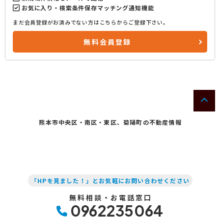
お気に入り・検索条件保存マッチング通知機能
まだ会員登録がお済みでない方はこちらからご登録下さい。
無料会員登録
熊本市中央区・南区・東区、菊陽町の不動産情報
「HPを見ました！」とお気軽にお問い合わせください
無料相談・お電話窓口
0962235064