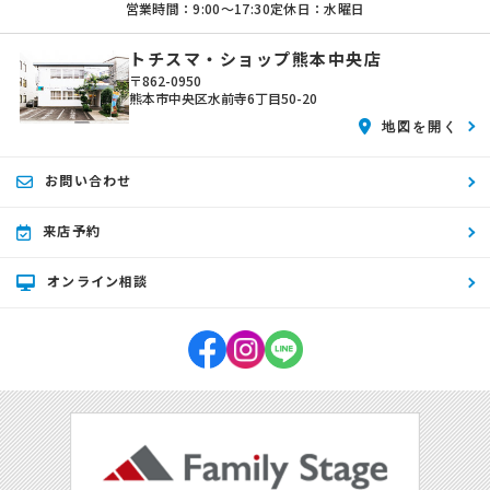
営業時間：9:00〜17:30
定休日：水曜日
トチスマ・ショップ熊本中央店
〒862-0950
熊本市中央区水前寺6丁目50-20
地図を開く
お問い合わせ
来店予約
オンライン相談