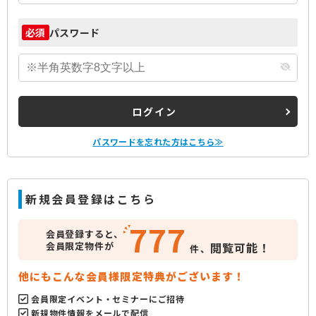
パスワード
必須
ログイン
パスワードを忘れた方はこちら≫
新規会員登録はこちら
777
会員登録すると、
会員限定物件が
閲覧可能！
件、
他にもこんな会員様限定特典がございます！
会員限定イベント・セミナーにご招待
新規物件情報をメールで配信