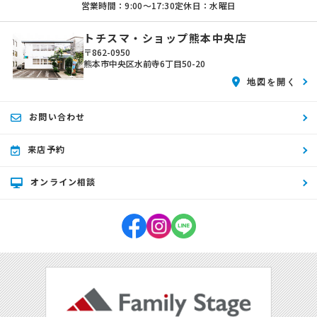
営業時間：9:00〜17:30
定休日：水曜日
トチスマ・ショップ熊本中央店
〒862-0950
熊本市中央区水前寺6丁目50-20
地図を開く
お問い合わせ
来店予約
オンライン相談