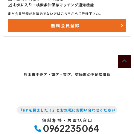
お気に入り・検索条件保存マッチング通知機能
まだ会員登録がお済みでない方はこちらからご登録下さい。
無料会員登録
熊本市中央区・南区・東区、菊陽町の不動産情報
「HPを見ました！」とお気軽にお問い合わせください
無料相談・お電話窓口
0962235064