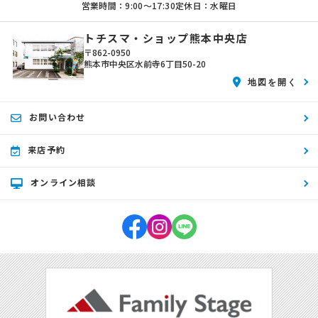
営業時間：9:00〜17:30
定休日：水曜日
トチスマ・ショップ熊本中央店
〒862-0950
熊本市中央区水前寺6丁目50-20
地図を開く
お問い合わせ
来店予約
オンライン相談