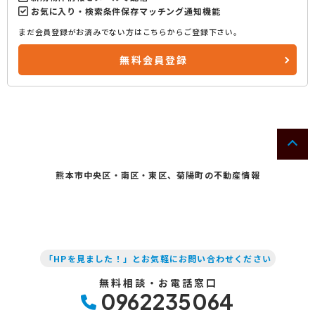
お気に入り・検索条件保存マッチング通知機能
まだ会員登録がお済みでない方はこちらからご登録下さい。
無料会員登録
熊本市中央区・南区・東区、菊陽町の不動産情報
「HPを見ました！」とお気軽にお問い合わせください
無料相談・お電話窓口
0962235064