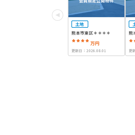
会員限定公開物件
土地
熊本市東区＊＊＊＊
熊
****
*
万円
更新日：
2026.08.01
更