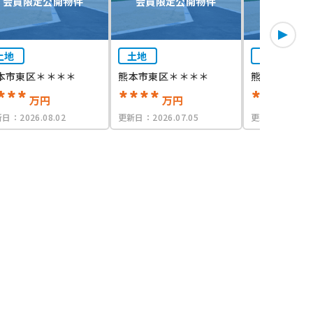
会員限定公開物件
会員限定公開物件
会員限定
土地
土地
土地
本市東区＊＊＊＊
熊本市東区＊＊＊＊
熊本市東区＊
***
****
****
万円
万円
万
新日：
2026.08.02
更新日：
2026.07.05
更新日：
2026.0