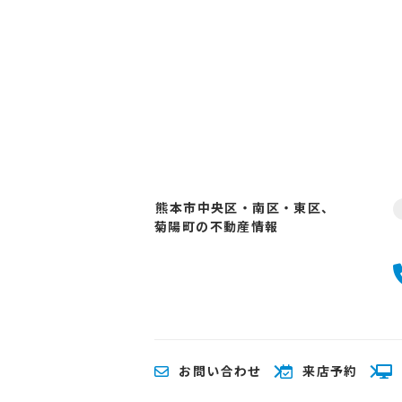
熊本市中央区・南区・東区、
菊陽町の不動産情報
お問い合わせ
来店予約