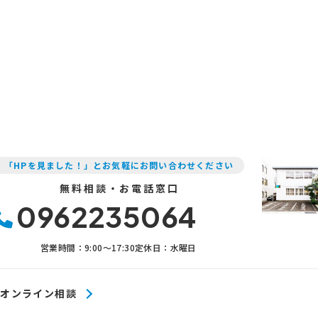
「HPを見ました！」とお気軽にお問い合わせください
無料相談・お電話窓口
0962235064
営業時間：9:00〜17:30
定休日：水曜日
オンライン相談