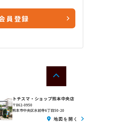
会員登録
トチスマ・ショップ熊本中央店
〒862-0950
熊本市中央区水前寺6丁目50-20
地図を開く