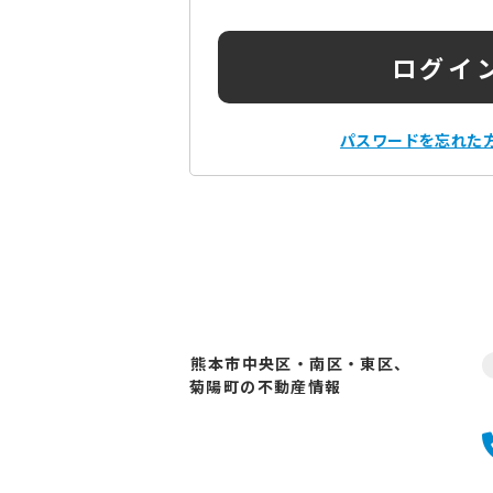
ログイ
パスワードを忘れた
熊本市中央区・南区・東区、
菊陽町の不動産情報