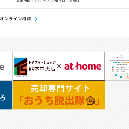
オンライン相談