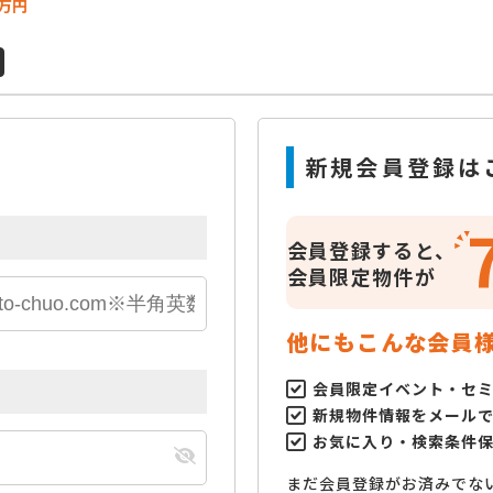
万円
新規会員登録は
会員登録すると、
会員限定物件が
他にもこんな会員
会員限定イベント・セ
新規物件情報をメール
お気に入り・検索条件
まだ会員登録がお済みでな