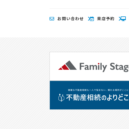
お問い合わせ
来店予約