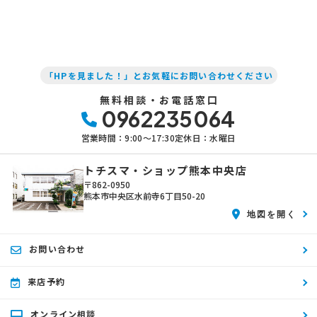
「HPを見ました！」とお気軽にお問い合わせください
無料相談・お電話窓口
0962235064
営業時間：9:00〜17:30
定休日：水曜日
トチスマ・ショップ熊本中央店
〒862-0950
熊本市中央区水前寺6丁目50-20
地図を開く
お問い合わせ
来店予約
オンライン相談