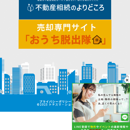
プライバシーポリシー
サイトマップ
©2025 トチスマ・ショップ熊本中央店