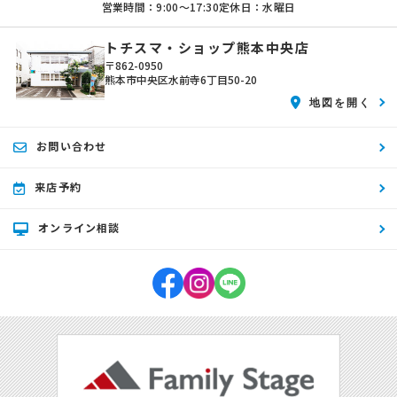
営業時間：9:00〜17:30
定休日：水曜日
トチスマ・ショップ熊本中央店
〒862-0950
熊本市中央区水前寺6丁目50-20
地図を開く
お問い合わせ
来店予約
オンライン相談