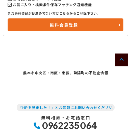
お気に入り・検索条件保存マッチング通知機能
まだ会員登録がお済みでない方はこちらからご登録下さい。
無料会員登録
熊本市中央区・南区・東区、菊陽町の不動産情報
「HPを見ました！」とお気軽にお問い合わせください
無料相談・お電話窓口
0962235064