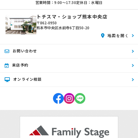
営業時間：9:00〜17:30
定休日：水曜日
トチスマ・ショップ熊本中央店
〒862-0950
熊本市中央区水前寺6丁目50-20
地図を開く
お問い合わせ
来店予約
オンライン相談