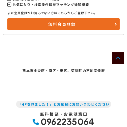
お気に入り・検索条件保存マッチング通知機能
まだ会員登録がお済みでない方はこちらからご登録下さい。
無料会員登録
熊本市中央区・南区・東区、菊陽町の不動産情報
「HPを見ました！」とお気軽にお問い合わせください
無料相談・お電話窓口
0962235064