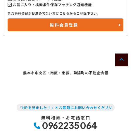
お気に入り・検索条件保存マッチング通知機能
まだ会員登録がお済みでない方はこちらからご登録下さい。
無料会員登録
熊本市中央区・南区・東区、菊陽町の不動産情報
「HPを見ました！」とお気軽にお問い合わせください
無料相談・お電話窓口
0962235064