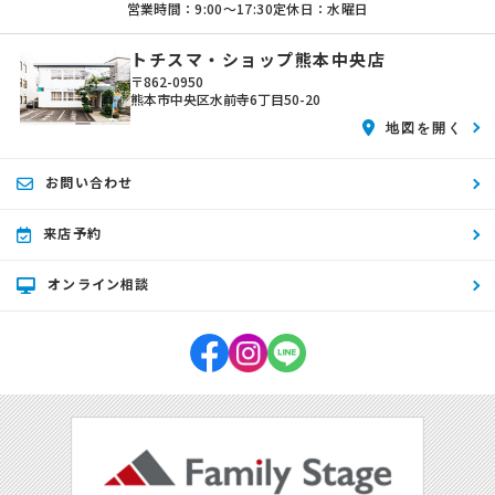
営業時間：9:00〜17:30
定休日：水曜日
トチスマ・ショップ熊本中央店
〒862-0950
熊本市中央区水前寺6丁目50-20
地図を開く
お問い合わせ
来店予約
オンライン相談