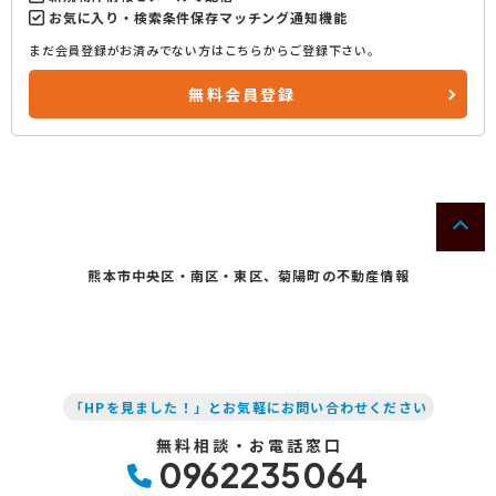
お気に入り・検索条件保存マッチング通知機能
まだ会員登録がお済みでない方はこちらからご登録下さい。
無料会員登録
熊本市中央区・南区・東区、菊陽町の不動産情報
「HPを見ました！」とお気軽にお問い合わせください
無料相談・お電話窓口
0962235064