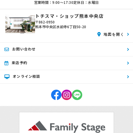
営業時間：9:00〜17:30
定休日：水曜日
トチスマ・ショップ熊本中央店
〒862-0950
熊本市中央区水前寺6丁目50-20
地図を開く
お問い合わせ
来店予約
オンライン相談