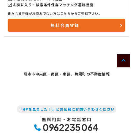
お気に入り・検索条件保存マッチング通知機能
まだ会員登録がお済みでない方はこちらからご登録下さい。
無料会員登録
熊本市中央区・南区・東区、菊陽町の不動産情報
「HPを見ました！」とお気軽にお問い合わせください
無料相談・お電話窓口
0962235064