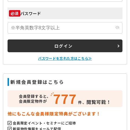
パスワード
必須
ログイン
パスワードを忘れた方はこちら≫
新規会員登録はこちら
777
会員登録すると、
会員限定物件が
閲覧可能！
件、
他にもこんな会員様限定特典がございます！
会員限定イベント・セミナーにご招待
新規物件情報をメールで配信