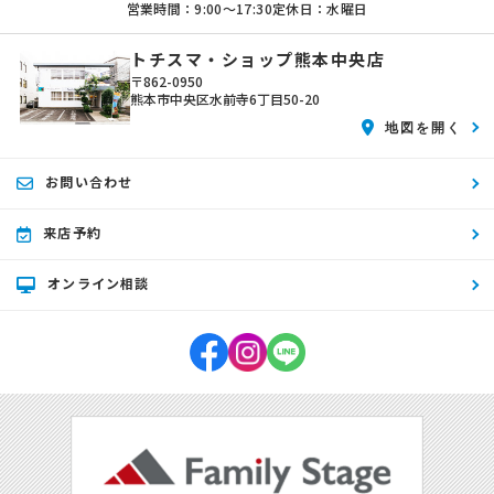
営業時間：9:00〜17:30
定休日：水曜日
トチスマ・ショップ熊本中央店
〒862-0950
熊本市中央区水前寺6丁目50-20
地図を開く
お問い合わせ
来店予約
オンライン相談