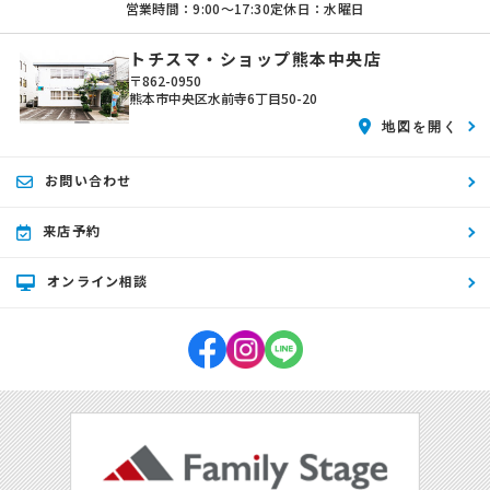
営業時間：9:00〜17:30
定休日：水曜日
トチスマ・ショップ熊本中央店
〒862-0950
熊本市中央区水前寺6丁目50-20
地図を開く
お問い合わせ
来店予約
オンライン相談