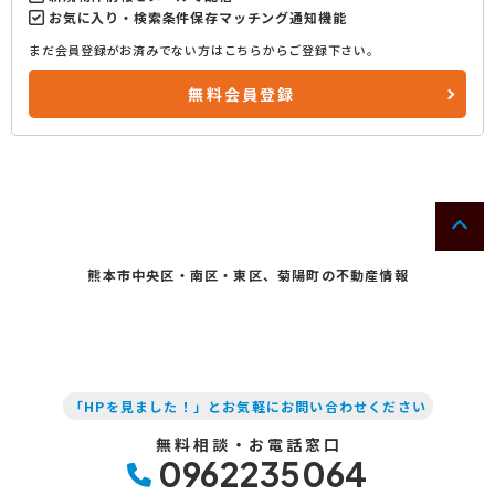
お気に入り・検索条件保存マッチング通知機能
まだ会員登録がお済みでない方はこちらからご登録下さい。
無料会員登録
熊本市中央区・南区・東区、菊陽町の不動産情報
「HPを見ました！」とお気軽にお問い合わせください
無料相談・お電話窓口
0962235064