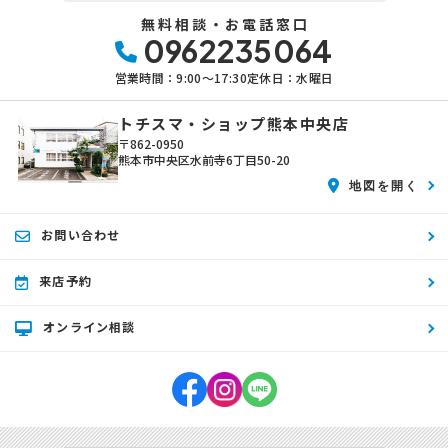
無料相談・お電話窓口
0962235064
営業時間：9:00〜17:30
定休日：水曜日
トチスマ・ショップ熊本中央店
〒862-0950
熊本市中央区水前寺6丁目50-20
地図を開く
お問い合わせ
来店予約
オンライン相談