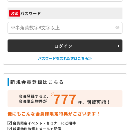
パスワード
必須
ログイン
パスワードを忘れた方はこちら≫
新規会員登録はこちら
777
会員登録すると、
会員限定物件が
閲覧可能！
件、
他にもこんな会員様限定特典がございます！
会員限定イベント・セミナーにご招待
新規物件情報をメールで配信