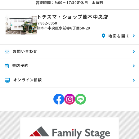
営業時間：9:00〜17:30
定休日：水曜日
トチスマ・ショップ熊本中央店
〒862-0950
熊本市中央区水前寺6丁目50-20
地図を開く
お問い合わせ
来店予約
オンライン相談