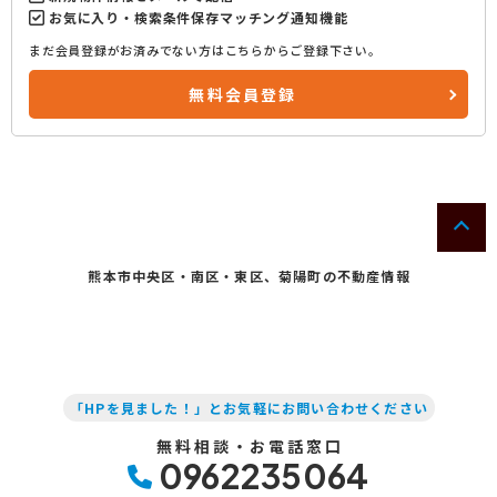
お気に入り・検索条件保存マッチング通知機能
まだ会員登録がお済みでない方はこちらからご登録下さい。
無料会員登録
熊本市中央区・南区・東区、菊陽町の不動産情報
「HPを見ました！」とお気軽にお問い合わせください
無料相談・お電話窓口
0962235064