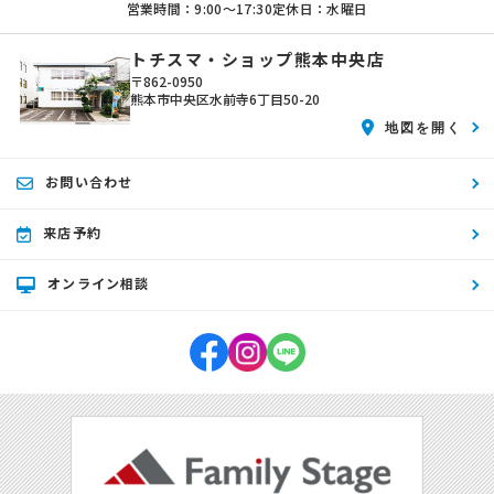
営業時間：9:00〜17:30
定休日：水曜日
トチスマ・ショップ熊本中央店
〒862-0950
熊本市中央区水前寺6丁目50-20
地図を開く
お問い合わせ
来店予約
オンライン相談