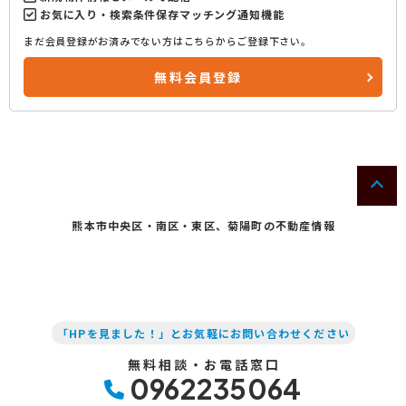
お気に入り・検索条件保存マッチング通知機能
まだ会員登録がお済みでない方はこちらからご登録下さい。
無料会員登録
熊本市中央区・南区・東区、菊陽町の不動産情報
「HPを見ました！」とお気軽にお問い合わせください
無料相談・お電話窓口
0962235064