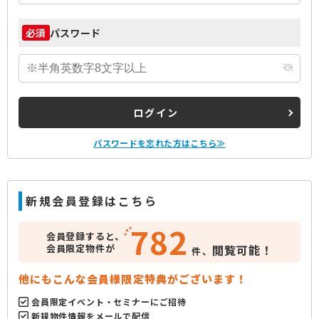
パスワード
必須
ログイン
パスワードを忘れた方はこちら≫
新規会員登録はこちら
782
会員登録すると、
会員限定物件が
閲覧可能！
件、
他にもこんな会員様限定特典がございます！
会員限定イベント・セミナーにご招待
新規物件情報をメールで配信