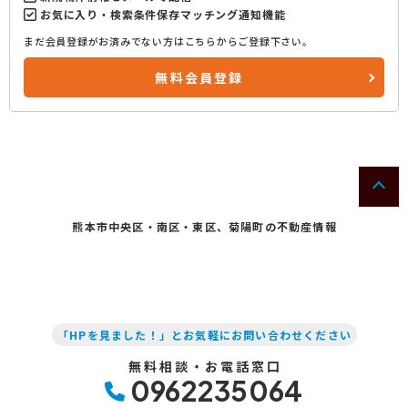
お気に入り・検索条件保存マッチング通知機能
まだ会員登録がお済みでない方はこちらからご登録下さい。
無料会員登録
熊本市中央区・南区・東区、菊陽町の不動産情報
「HPを見ました！」とお気軽にお問い合わせください
無料相談・お電話窓口
0962235064