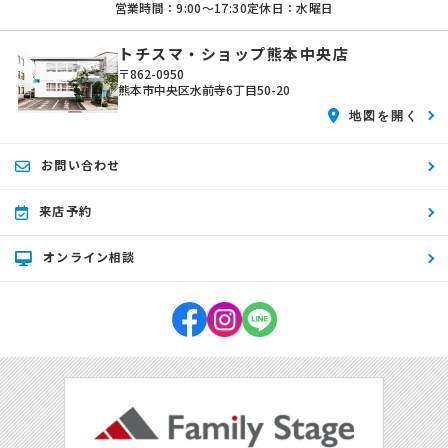
営業時間：9:00〜17:30
定休日：水曜日
トチスマ・ショップ熊本中央店
〒862-0950
熊本市中央区水前寺6丁目50-20
地図を開く
お問い合わせ
来店予約
オンライン相談