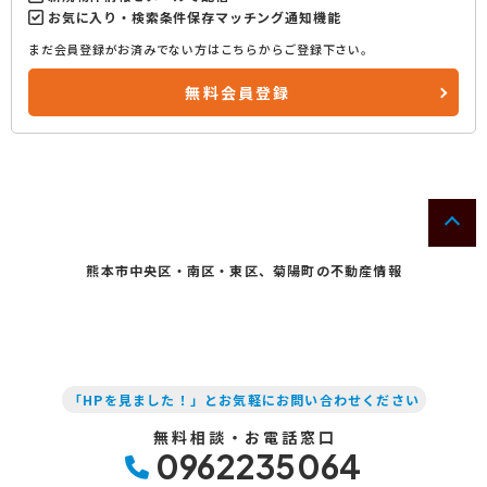
お気に入り・検索条件保存マッチング通知機能
まだ会員登録がお済みでない方はこちらからご登録下さい。
無料会員登録
熊本市中央区・南区・東区、菊陽町の不動産情報
「HPを見ました！」とお気軽にお問い合わせください
無料相談・お電話窓口
0962235064