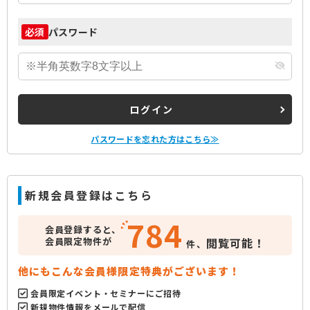
パスワード
必須
ログイン
パスワードを忘れた方はこちら≫
新規会員登録はこちら
784
会員登録すると、
会員限定物件が
閲覧可能！
件、
他にもこんな会員様限定特典がございます！
会員限定イベント・セミナーにご招待
新規物件情報をメールで配信