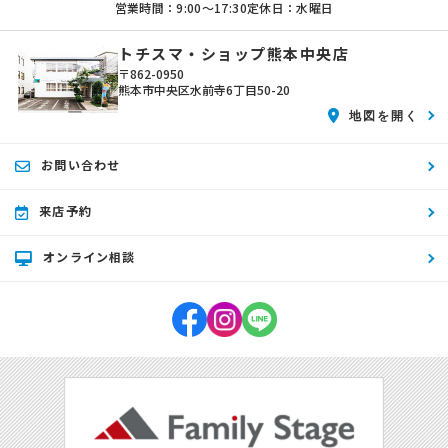
営業時間：9:00〜17:30
定休日：水曜日
トチスマ・ショップ熊本中央店
〒862-0950
熊本市中央区水前寺6丁目50-20
地図を開く
お問い合わせ
来店予約
オンライン相談