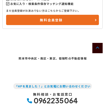
お気に入り・検索条件保存マッチング通知機能
まだ会員登録がお済みでない方はこちらからご登録下さい。
無料会員登録
熊本市中央区・南区・東区、菊陽町の不動産情報
「HPを見ました！」とお気軽にお問い合わせください
無料相談・お電話窓口
0962235064