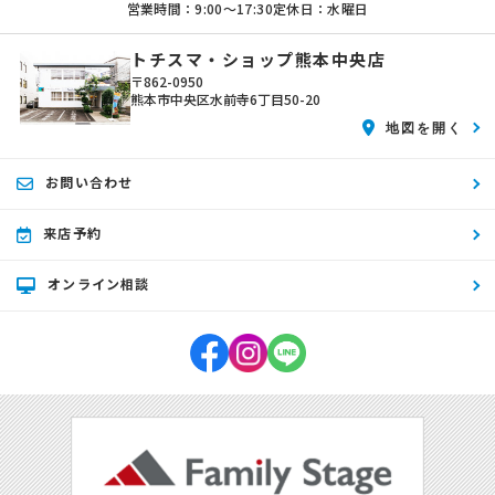
営業時間：9:00〜17:30
定休日：水曜日
トチスマ・ショップ熊本中央店
〒862-0950
熊本市中央区水前寺6丁目50-20
地図を開く
お問い合わせ
来店予約
オンライン相談