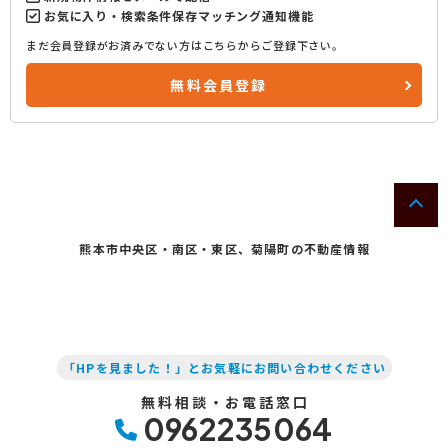
お気に入り・検索条件保存マッチング通知機能
まだ会員登録がお済みでない方はこちらからご登録下さい。
無料会員登録
熊本市中央区・南区・東区、菊陽町の不動産情報
「HPを見ました！」とお気軽にお問い合わせください
無料相談・お電話窓口
0962235064