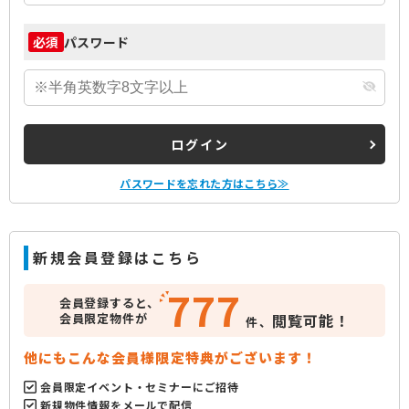
パスワード
必須
ログイン
パスワードを忘れた方はこちら≫
新規会員登録はこちら
777
会員登録すると、
会員限定物件が
閲覧可能！
件、
他にもこんな会員様限定特典がございます！
会員限定イベント・セミナーにご招待
新規物件情報をメールで配信