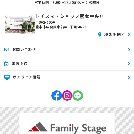
営業時間：9:00〜17:30
定休日：水曜日
トチスマ・ショップ熊本中央店
〒862-0950
熊本市中央区水前寺6丁目50-20
地図を開く
お問い合わせ
来店予約
オンライン相談