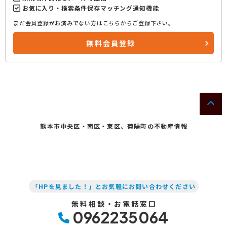
お気に入り・検索条件保存マッチング通知機能
まだ会員登録がお済みでない方はこちらからご登録下さい。
無料会員登録
熊本市中央区・南区・東区、菊陽町の不動産情報
「HPを見ました！」とお気軽にお問い合わせください
無料相談・お電話窓口
0962235064