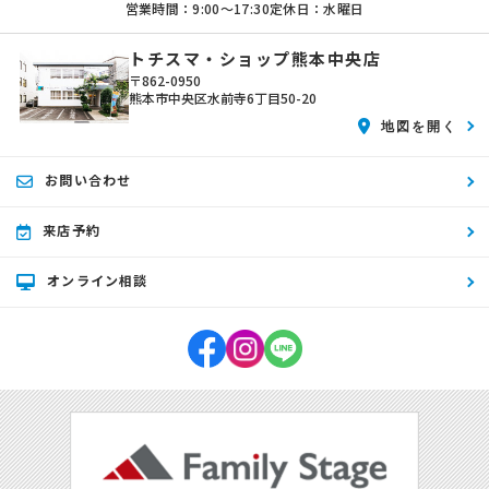
営業時間：9:00〜17:30
定休日：水曜日
トチスマ・ショップ熊本中央店
〒862-0950
熊本市中央区水前寺6丁目50-20
地図を開く
お問い合わせ
来店予約
オンライン相談