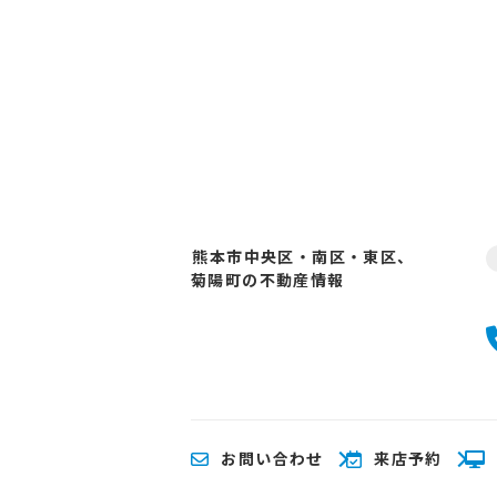
熊本市中央区・南区・東区、
菊陽町の不動産情報
お問い合わせ
来店予約