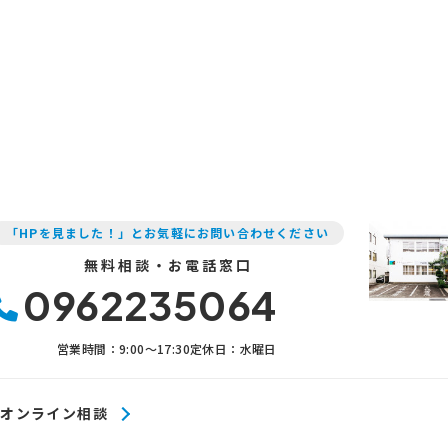
「HPを見ました！」とお気軽にお問い合わせください
無料相談・お電話窓口
0962235064
営業時間：9:00〜17:30
定休日：水曜日
オンライン相談