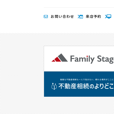
お問い合わせ
来店予約