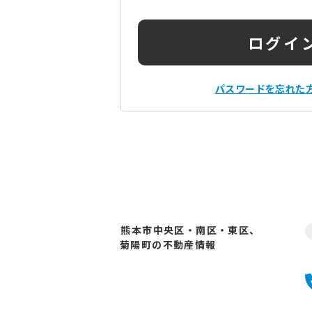
ログイ
パスワードを忘れた
熊本市中央区・南区・東区、
菊陽町の不動産情報