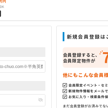
万円
LDK
新規会員登録は
会員登録すると、
会員限定物件が
他にもこんな会員
会員限定イベント・セ
新規物件情報をメール
お気に入り・検索条件
まだ会員登録がお済みでな