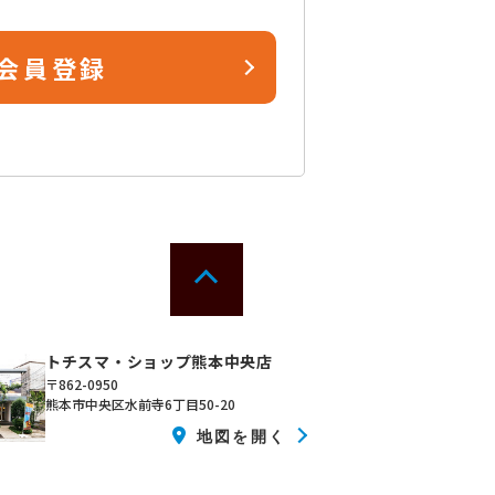
会員登録
トチスマ・ショップ熊本中央店
〒862-0950
熊本市中央区水前寺6丁目50-20
地図を開く