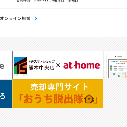
オンライン相談