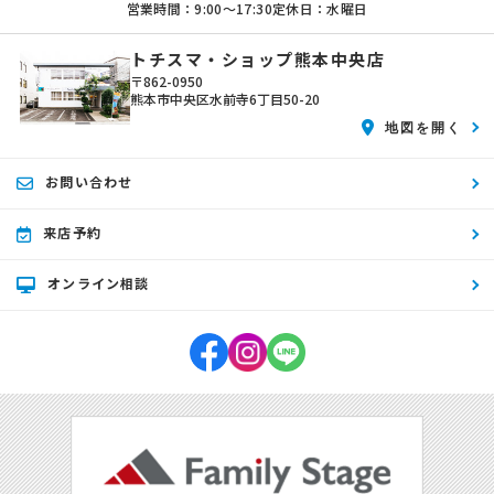
営業時間：9:00〜17:30
定休日：水曜日
トチスマ・ショップ熊本中央店
〒862-0950
熊本市中央区水前寺6丁目50-20
地図を開く
お問い合わせ
来店予約
オンライン相談