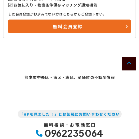
お気に入り・検索条件保存マッチング通知機能
まだ会員登録がお済みでない方はこちらからご登録下さい。
無料会員登録
熊本市中央区・南区・東区、菊陽町の不動産情報
「HPを見ました！」とお気軽にお問い合わせください
無料相談・お電話窓口
0962235064