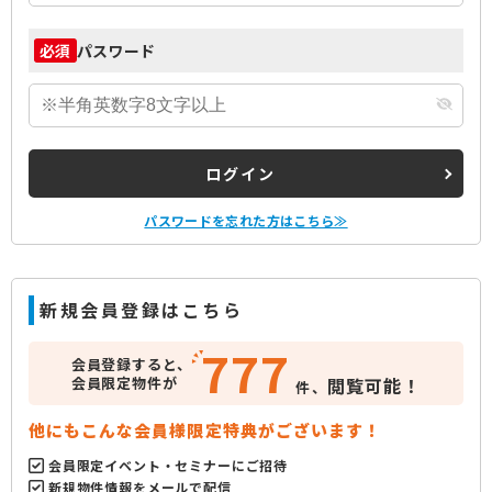
パスワード
必須
ログイン
パスワードを忘れた方はこちら≫
新規会員登録はこちら
777
会員登録すると、
会員限定物件が
閲覧可能！
件、
他にもこんな会員様限定特典がございます！
会員限定イベント・セミナーにご招待
新規物件情報をメールで配信