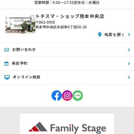
営業時間：9:00〜17:30
定休日：水曜日
トチスマ・ショップ熊本中央店
〒862-0950
熊本市中央区水前寺6丁目50-20
地図を開く
お問い合わせ
来店予約
オンライン相談