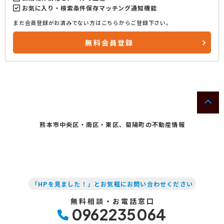
お気に入り・検索条件保存マッチング通知機能
まだ会員登録がお済みでない方はこちらからご登録下さい。
無料会員登録
熊本市中央区・南区・東区、菊陽町の不動産情報
「HPを見ました！」とお気軽にお問い合わせください
無料相談・お電話窓口
0962235064