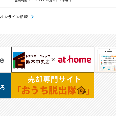
オンライン相談