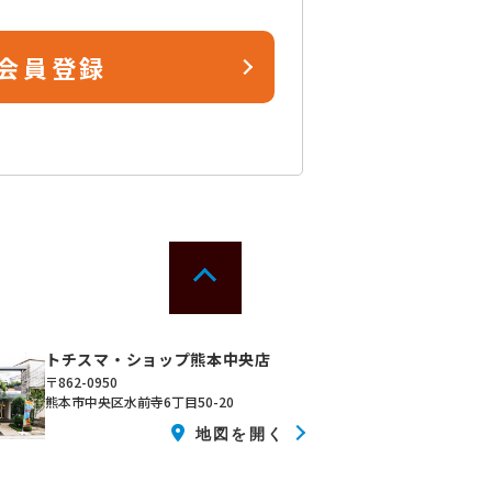
会員登録
トチスマ・ショップ熊本中央店
〒862-0950
熊本市中央区水前寺6丁目50-20
地図を開く