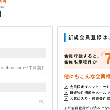
万円
LDK
新規会員登録は
会員登録すると、
会員限定物件が
他にもこんな会員
会員限定イベント・セ
新規物件情報をメール
お気に入り・検索条件
まだ会員登録がお済みでな