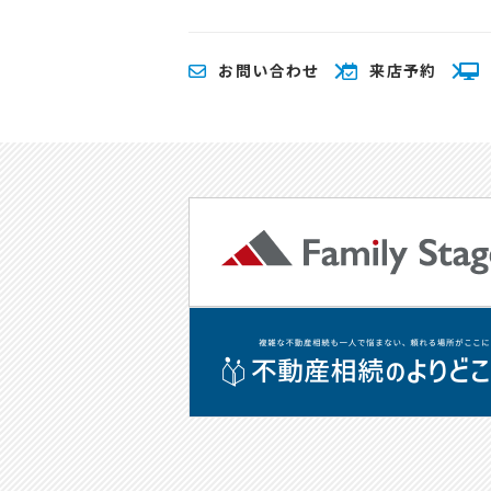
お問い合わせ
来店予約