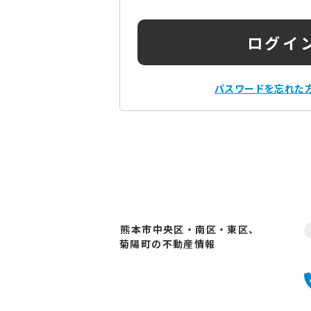
ログイ
パスワードを忘れた
熊本市中央区・南区・東区、
菊陽町の不動産情報