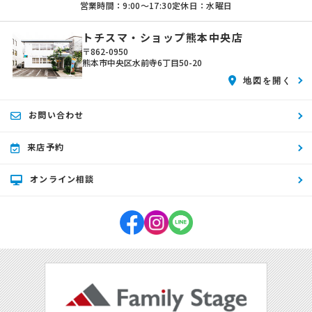
営業時間：9:00〜17:30
定休日：水曜日
トチスマ・ショップ熊本中央店
〒862-0950
熊本市中央区水前寺6丁目50-20
地図を開く
お問い合わせ
来店予約
オンライン相談