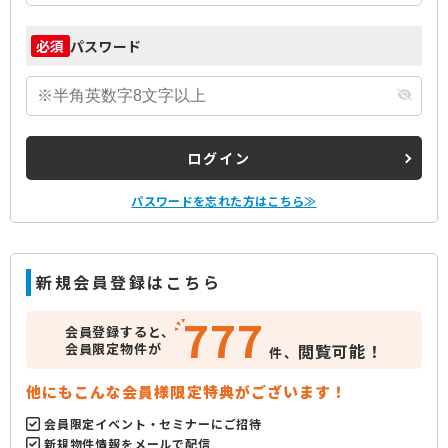
パスワード
必須
ログイン
パスワードを忘れた方はこちら≫
新規会員登録はこちら
777
会員登録すると、
会員限定物件が
閲覧可能！
件、
他にもこんな会員様限定特典がございます！
会員限定イベント・セミナーにご招待
新規物件情報をメールで配信