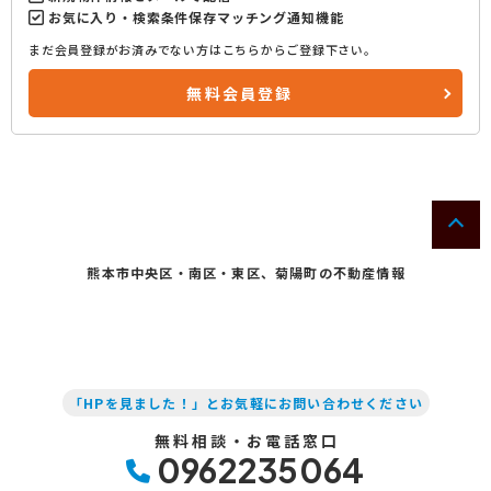
お気に入り・検索条件保存マッチング通知機能
まだ会員登録がお済みでない方はこちらからご登録下さい。
無料会員登録
熊本市中央区・南区・東区、菊陽町の不動産情報
「HPを見ました！」とお気軽にお問い合わせください
無料相談・お電話窓口
0962235064