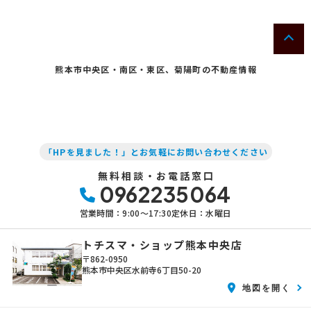
熊本市中央区・南区・東区、菊陽町の不動産情報
「HPを見ました！」とお気軽にお問い合わせください
無料相談・お電話窓口
0962235064
営業時間：9:00〜17:30
定休日：水曜日
トチスマ・ショップ熊本中央店
〒862-0950
熊本市中央区水前寺6丁目50-20
地図を開く