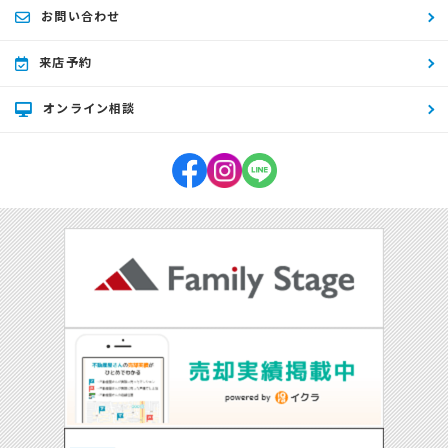
お問い合わせ
来店予約
オンライン相談