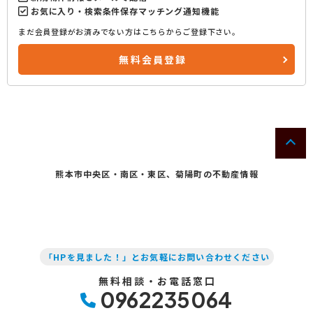
お気に入り・検索条件保存マッチング通知機能
まだ会員登録がお済みでない方はこちらからご登録下さい。
無料会員登録
熊本市中央区・南区・東区、菊陽町の不動産情報
「HPを見ました！」とお気軽にお問い合わせください
無料相談・お電話窓口
0962235064