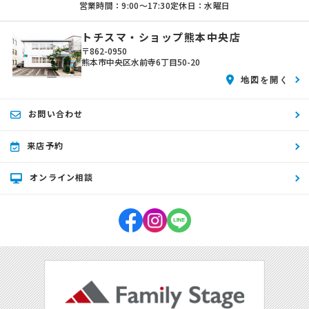
営業時間：9:00〜17:30
定休日：水曜日
トチスマ・ショップ熊本中央店
〒862-0950
熊本市中央区水前寺6丁目50-20
地図を開く
お問い合わせ
来店予約
オンライン相談