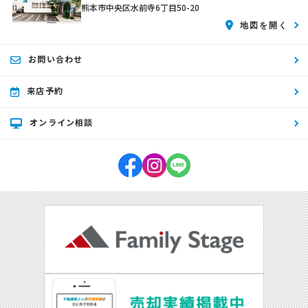
熊本市中央区水前寺6丁目50-20
地図を開く
お問い合わせ
来店予約
オンライン相談