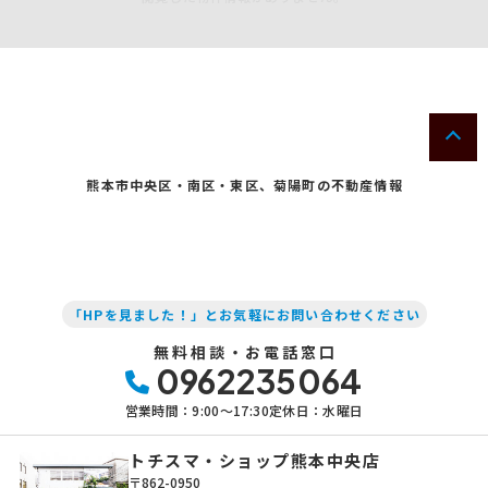
熊本市中央区・南区・東区、菊陽町の不動産情報
「HPを見ました！」とお気軽にお問い合わせください
無料相談・お電話窓口
0962235064
営業時間：9:00〜17:30
定休日：水曜日
トチスマ・ショップ熊本中央店
〒862-0950