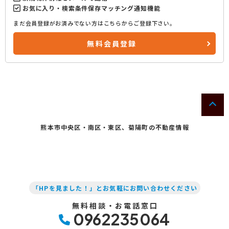
お気に入り・検索条件保存マッチング通知機能
まだ会員登録がお済みでない方はこちらからご登録下さい。
無料会員登録
熊本市中央区・南区・東区、菊陽町の不動産情報
「HPを見ました！」とお気軽にお問い合わせください
無料相談・お電話窓口
0962235064