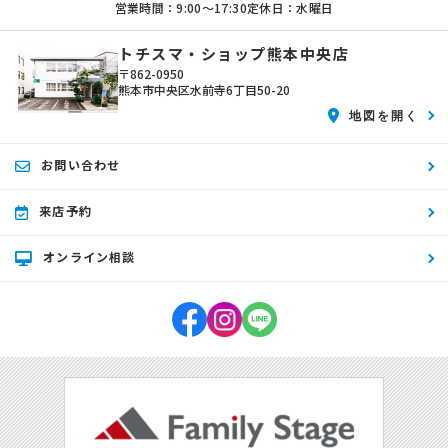
営業時間：9:00〜17:30
定休日：水曜日
トチスマ・ショップ熊本中央店
〒862-0950
熊本市中央区水前寺6丁目50-20
地図を開く
お問い合わせ
来店予約
オンライン相談