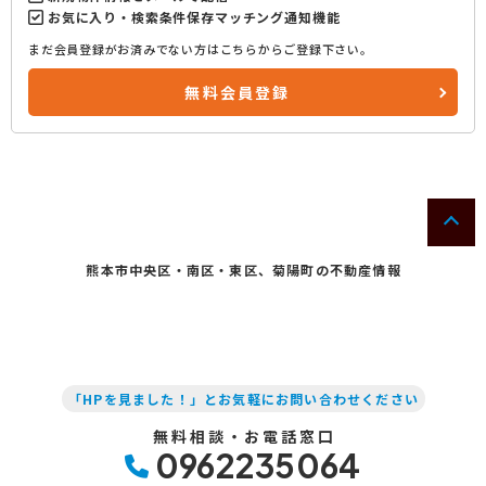
お気に入り・検索条件保存マッチング通知機能
まだ会員登録がお済みでない方はこちらからご登録下さい。
無料会員登録
熊本市中央区・南区・東区、菊陽町の不動産情報
「HPを見ました！」とお気軽にお問い合わせください
無料相談・お電話窓口
0962235064