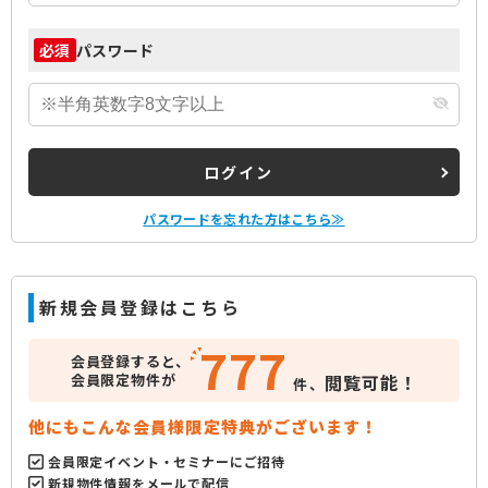
パスワード
必須
ログイン
パスワードを忘れた方はこちら≫
新規会員登録はこちら
777
会員登録すると、
会員限定物件が
閲覧可能！
件、
他にもこんな会員様限定特典がございます！
会員限定イベント・セミナーにご招待
新規物件情報をメールで配信