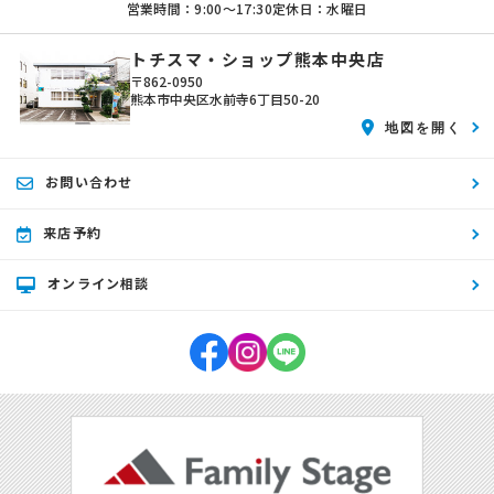
営業時間：9:00〜17:30
定休日：水曜日
トチスマ・ショップ熊本中央店
〒862-0950
熊本市中央区水前寺6丁目50-20
地図を開く
お問い合わせ
来店予約
オンライン相談