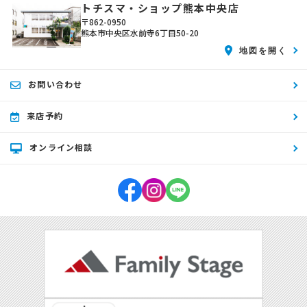
トチスマ・ショップ熊本中央店
〒862-0950
熊本市中央区水前寺6丁目50-20
地図を開く
お問い合わせ
来店予約
オンライン相談