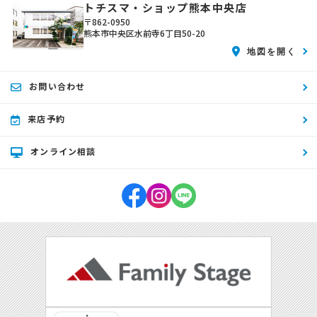
トチスマ・ショップ熊本中央店
〒862-0950
熊本市中央区水前寺6丁目50-20
地図を開く
お問い合わせ
来店予約
オンライン相談